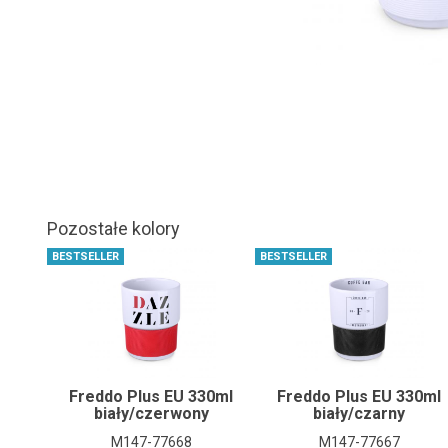
Pozostałe kolory
BESTSELLER
BESTSELLER
Freddo Plus EU 330ml
Freddo Plus EU 330ml
biały/czerwony
biały/czarny
M147-77668
M147-77667