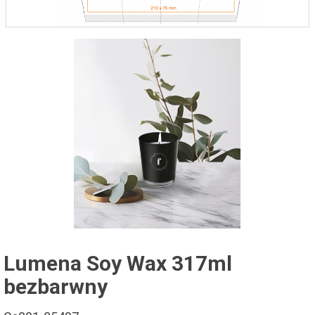
Lumena Soy Wax 317ml
bezbarwny