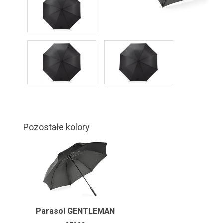
Pozostałe kolory
Parasol GENTLEMAN