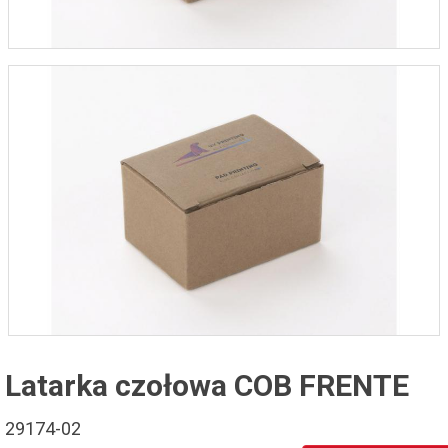
Latarka czołowa COB FRENTE
29174-02