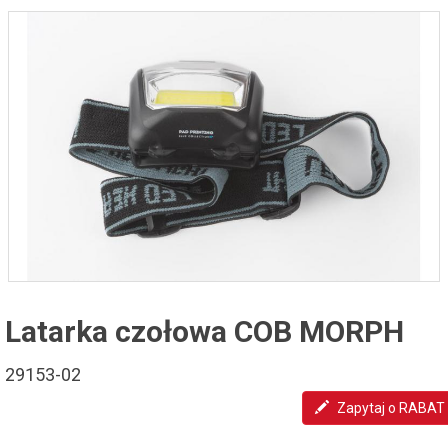
Latarka czołowa COB MORPH
29153-02
Zapytaj o RABAT