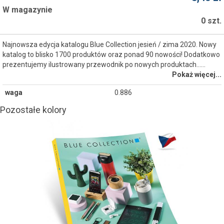
W magazynie
0 szt.
Najnowsza edycja katalogu Blue Collection jesień / zima 2020. Nowy
katalog to blisko 1700 produktów oraz ponad 90 nowości! Dodatkowo
prezentujemy ilustrowany przewodnik po nowych produktach...…
Pokaż więcej...
waga
0.886
Pozostałe kolory