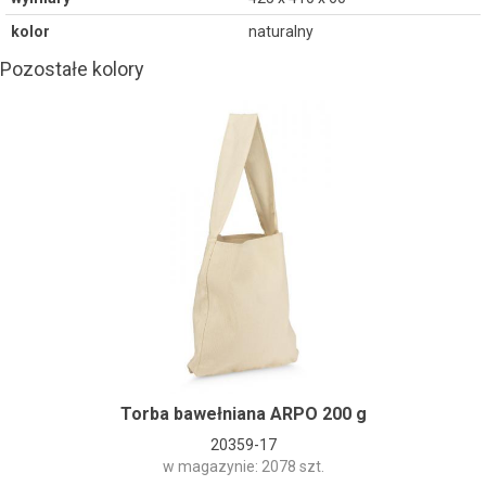
kolor
naturalny
Pozostałe kolory
Torba bawełniana ARPO 200 g
20359-17
w magazynie: 2078 szt.