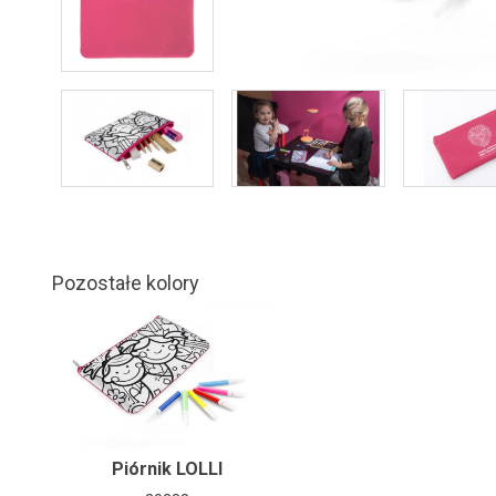
Pozostałe kolory
Piórnik LOLLI