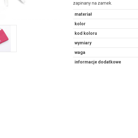
zapinany na zamek.
materiał
kolor
kod koloru
wymiary
waga
informacje dodatkowe