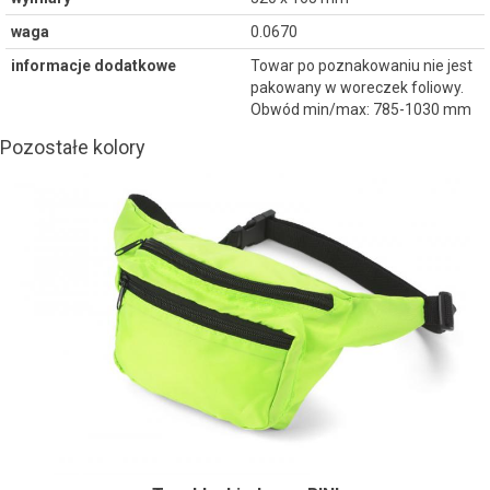
waga
0.0670
informacje dodatkowe
Towar po poznakowaniu nie jest
pakowany w woreczek foliowy.
Obwód min/max: 785-1030 mm
Pozostałe kolory