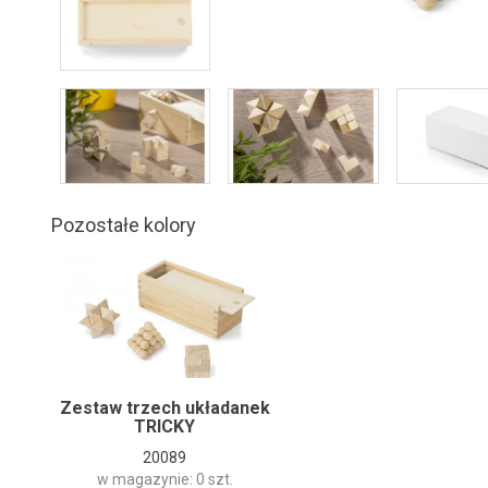
Pozostałe kolory
Zestaw trzech układanek
TRICKY
20089
w magazynie: 0 szt.