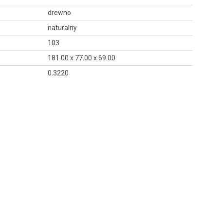
drewno
naturalny
103
181.00 x 77.00 x 69.00
0.3220