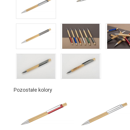
Pozostałe kolory