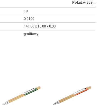
Pokaż więcej...
18
0.0100
141.00 x 10.00 x 0.00
grafitowy