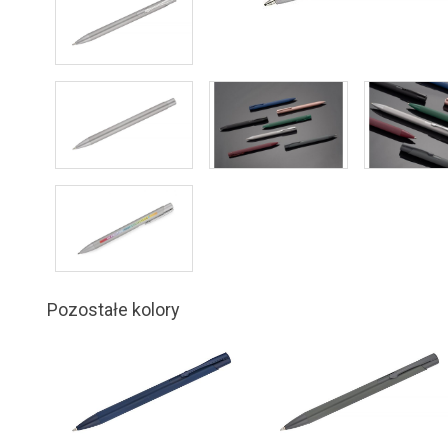
Pozostałe kolory