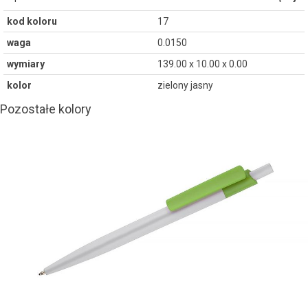
kod koloru
17
waga
0.0150
wymiary
139.00 x 10.00 x 0.00
kolor
zielony jasny
Pozostałe kolory