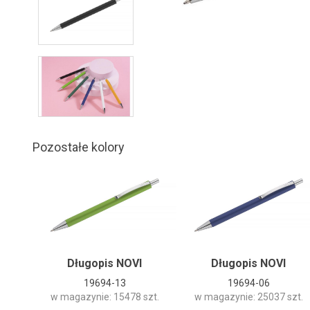
Pozostałe kolory
Długopis NOVI
Długopis NOVI
19694-13
19694-06
w magazynie: 15478 szt.
w magazynie: 25037 szt.