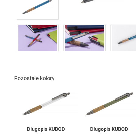
Pozostałe kolory
Długopis KUBOD
Długopis KUBOD