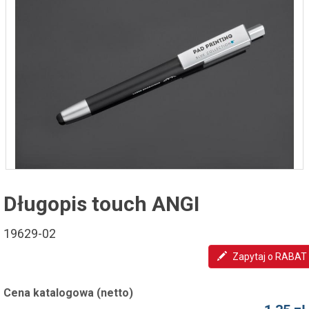
Długopis touch ANGI
19629-02
Zapytaj o RABAT
Cena katalogowa (netto)