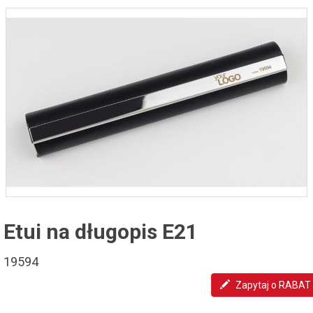
Etui na długopis E21
19594
Zapytaj o RABAT