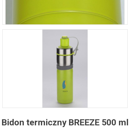
Bidon termiczny BREEZE 500 ml