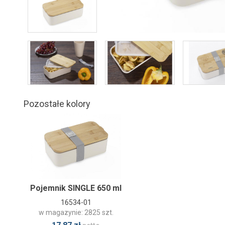
Pozostałe kolory
Pojemnik SINGLE 650 ml
16534-01
w magazynie: 2825 szt.