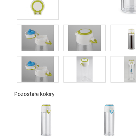
Pozostałe kolory