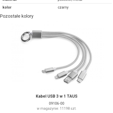
kolor
czarny
Pozostałe kolory
Kabel USB 3 w 1 TAUS
09106-00
w magazynie: 11198 szt.