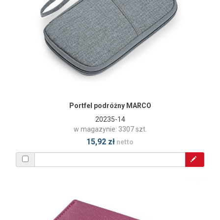
Portfel podróżny MARCO
20235-14
w magazynie: 3307 szt.
15,92 zł
netto