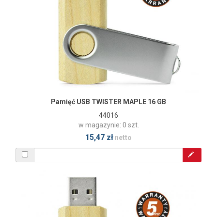
Pamięć USB TWISTER MAPLE 16 GB
44016
w magazynie: 0 szt.
15,47 zł
netto