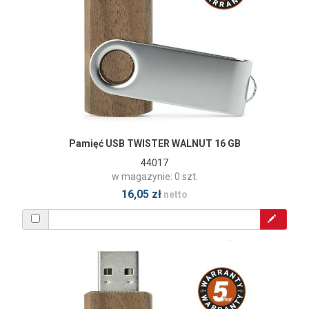
Pamięć USB TWISTER WALNUT 16 GB
44017
w magazynie: 0 szt.
16,05 zł
netto