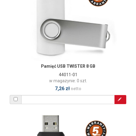
Pamięć USB TWISTER 8 GB
44011-01
w magazynie: 0 szt.
7,26 zł
netto