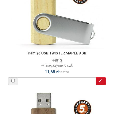
Pamięć USB TWISTER MAPLE 8 GB
44013
w magazynie: 0 szt.
11,68 zł
netto