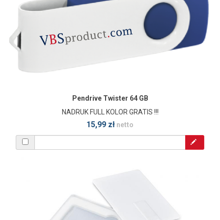
Pendrive Twister 64 GB
NADRUK FULL KOLOR GRATIS !!!
15,99 zł
netto