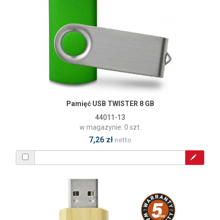
Pamięć USB TWISTER 8 GB
44011-13
w magazynie: 0 szt.
7,26 zł
netto