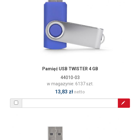
Pamięć USB TWISTER 4 GB
44010-03
w magazynie: 6137 szt.
13,83 zł
netto