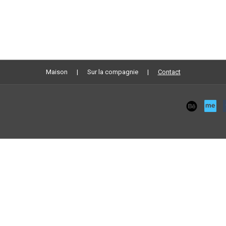
Maison
Sur la compagnie
Contact