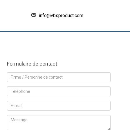
info@vbsproduct.com
Formulaire de contact