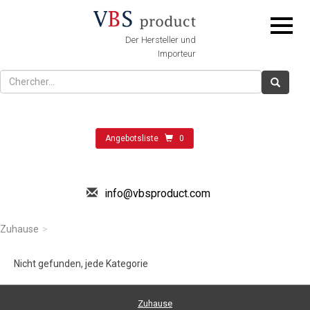
Der Hersteller und
Importeur
Angebotsliste
0
info@vbsproduct.com
Zuhause
Nicht gefunden, jede Kategorie
Zuhause