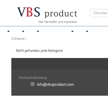
Der Hersteller und Importeur
Zuhause
Nicht gefunden, jede Kategorie
Verkaufsabteilung
info@vbsproduct.com